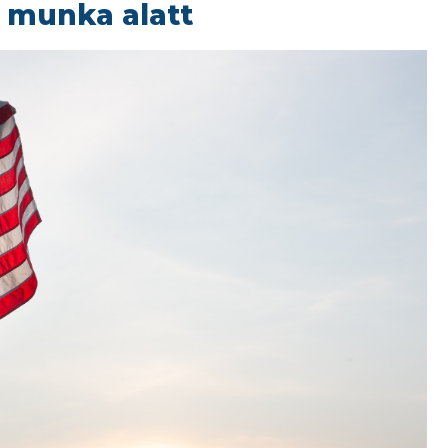
 munka alatt