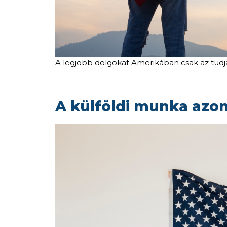
A legjobb dolgokat Amerikában csak az tudj
A külföldi munka azon