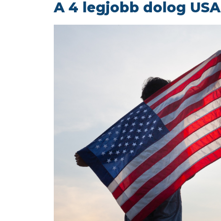
A 4 legjobb dolog USA