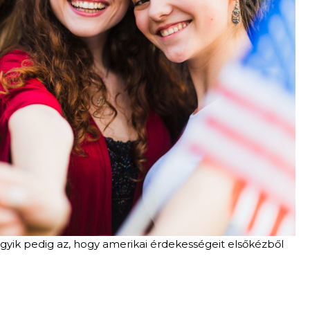
gyik pedig az, hogy amerikai érdekességeit elsőkézből