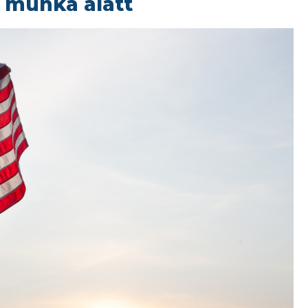
 munka alatt