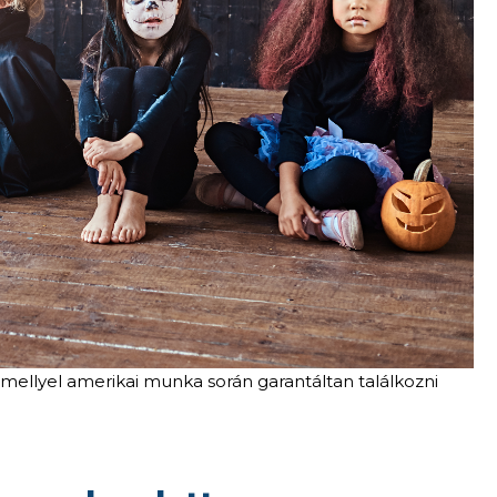
mellyel amerikai munka során garantáltan találkozni