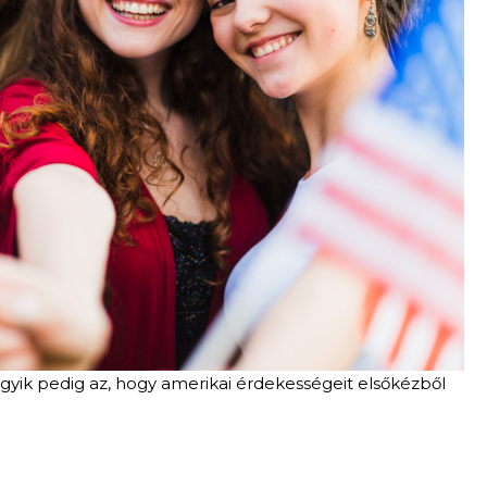
gyik pedig az, hogy amerikai érdekességeit elsőkézből