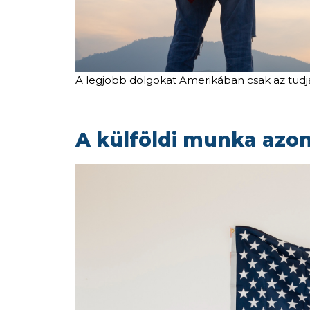
A legjobb dolgokat Amerikában csak az tudj
A külföldi munka azon