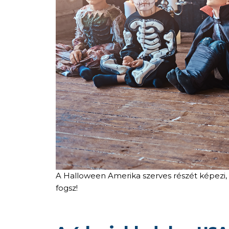
A Halloween Amerika szerves részét képezi, 
fogsz!