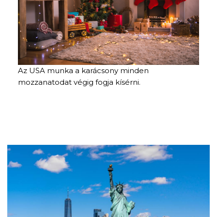
Az USA munka a karácsony minden
mozzanatodat végig fogja kísérni.